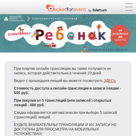
При покупке онлайн-трансляции вы также получаете ее
запись, которая
действительна в течение 20 дней.
Видео с прошедших лекций вы можете посмотреть
ЗДЕСЬ
Стоимость доступа к онлайн-трансляции и записи лекции -
600 руб.
При покупке от 5 трансляций (или записей ) открытых
лекций - 480 руб.
Скидка оформляется автоматически при выборе 5 записей
(трансляций) лекций.
БУДЬТЕ ВНИМАТЕЛЬНЫ! ТРАНСЛЯЦИИ И ИХ ЗАПИСИ НЕ
ДОСТУПНЫ ДЛЯ ПРОСМОТРА НА МОБИЛЬНЫХ
УСТРОЙСТВАХ!