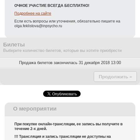
ОЧНОЕ УЧАСТИЕ ВСЕГДА БЕСПЛАТНО!
Подробнее на сайте
Если есть вопросы или уточнения, обязательно пишите на
olga.feklistova@inpsycho.ru
Билеты
Выберите количество билетов, которые вы хотите приобрести
Продажа билетов закончилась 31 декабря 2018 13:00
Продолжить »
О мероприятии
При покупке онлайн-трансляции, ее запись вы получите в
течение 2-х дней.
!!! Трансляция и запись трансляции не доступны на